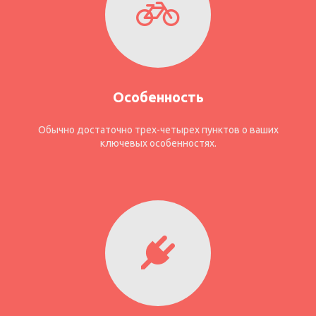
Особенность
Обычно достаточно трех-четырех пунктов о ваших
ключевых особенностях.