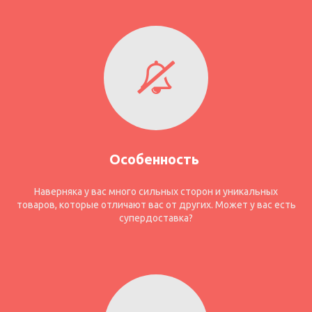
Особенность
Наверняка у вас много сильных сторон и уникальных
товаров, которые отличают вас от других. Может у вас есть
супердоставка?